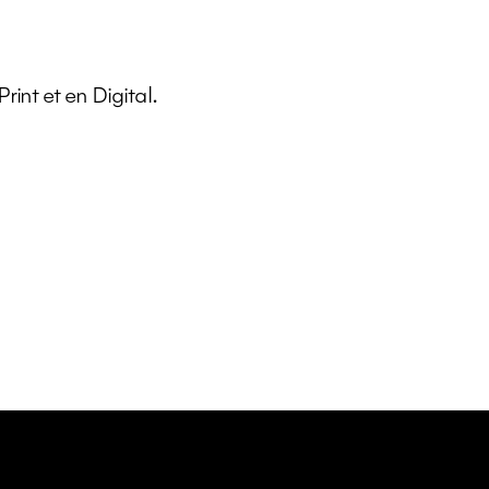
rint et en Digital.