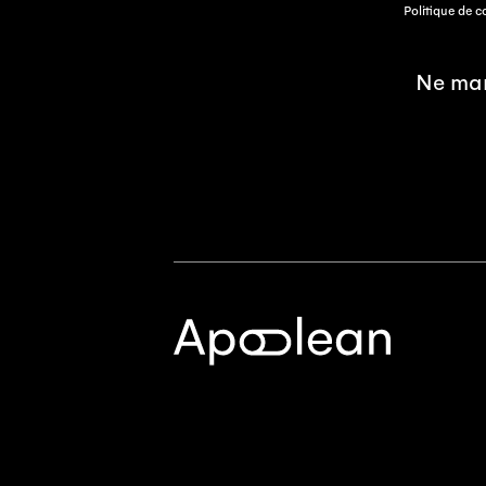
Politique de c
Ne man