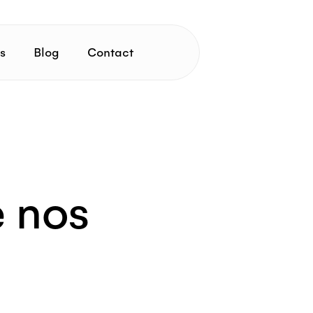
s
Blog
Contact
 nos