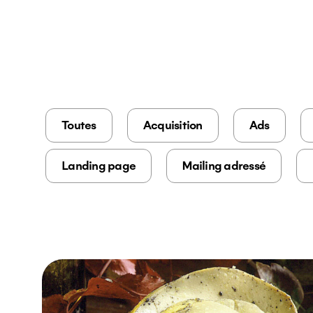
Toutes
Acquisition
Ads
Landing page
Mailing adressé