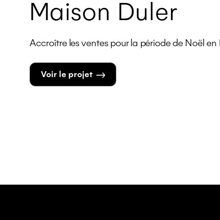
Maison Duler
Accroître les ventes pour la période de Noël en P
Voir le projet