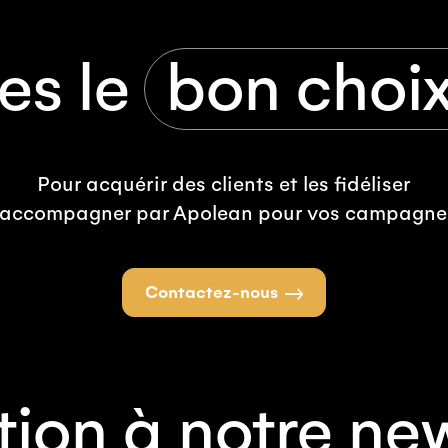
es le
bon choix
Pour acquérir des clients et les fidéliser
 accompagner par Apolean pour vos campagne
Contactez-nous
tion à notre ne