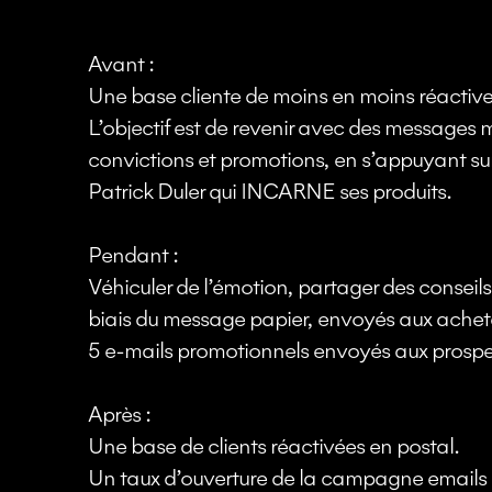
Avant :
Une base cliente de moins en moins réactive
L’objectif est de revenir avec des messages 
convictions et promotions, en s’appuyant sur
Patrick Duler qui INCARNE ses produits.
Pendant :
Véhiculer de l’émotion, partager des conseils
biais du message papier, envoyés aux acheteu
5 e-mails promotionnels envoyés aux prospect
Après :
Une base de clients réactivées en postal.
Un taux d’ouverture de la campagne emails 