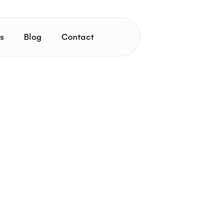
s
Blog
Contact