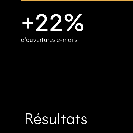
+22%
d'ouvertures e-mails
Résultats