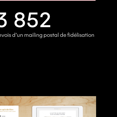
3 852
vois d'un mailing postal de fidélisation