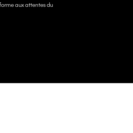
nforme aux attentes du