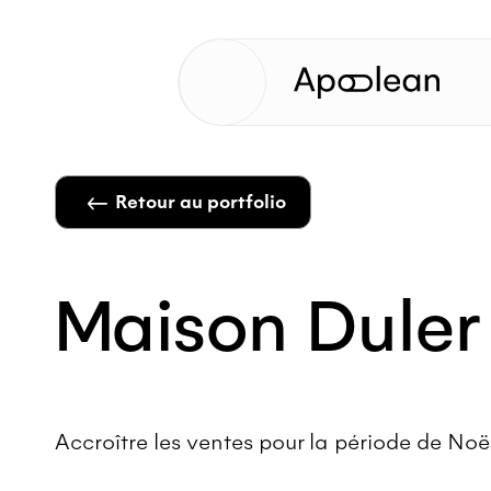
Retour au portfolio
Maison Duler
Accroître les ventes pour la période de Noël