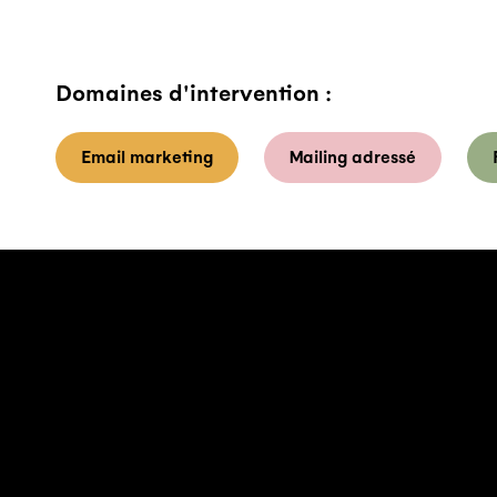
Domaines d'intervention :
Email marketing
Mailing adressé