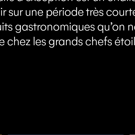
 sur une période très courte
its gastronomiques qu’on n
e chez les grands chefs étoil