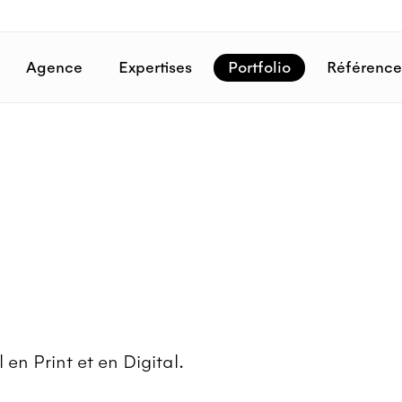
Agence
Expertises
Portfolio
Référence
 en Print et en Digital.