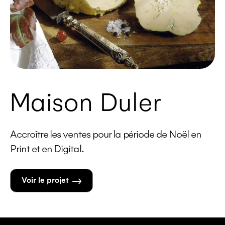
Maison Duler
Accroître les ventes pour la période de Noël en
Print et en Digital.
Voir le projet