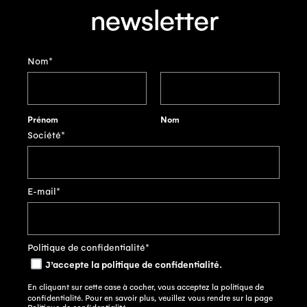
newsletter
Nom
*
Prénom
Nom
Société
*
E-mail
*
Politique de confidentialité
*
J’accepte la politique de confidentialité.
En cliquant sur cette case à cocher, vous acceptez la politique de
confidentialité. Pour en savoir plus, veuillez vous rendre sur la page