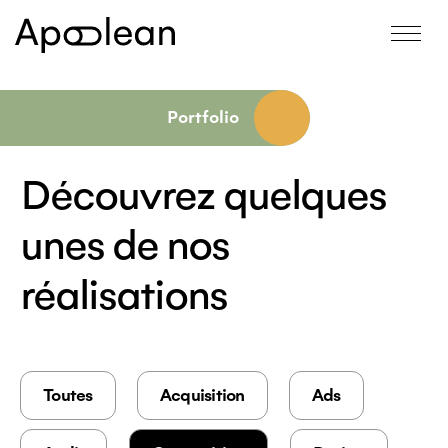
Portfolio
Découvrez quelques
unes de nos
réalisations
Toutes
Acquisition
Ads