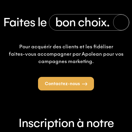
Faites le
bon choix.
Pour acquérir des clients et les fidéliser
faites-vous accompagner par Apolean pour vos
campagnes marketing.
Contactez-nous
Inscription à notre