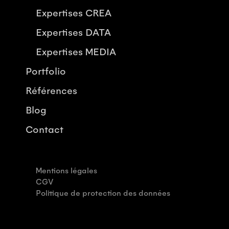
Expertises CREA
Expertises DATA
Expertises MEDIA
Portfolio
Références
Blog
Contact
Mentions légales
CGV
Politique de protection des données