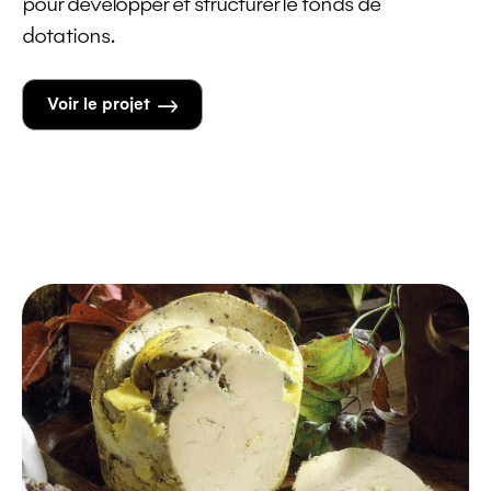
pour développer et structurer le fonds de
dotations.
Voir le projet