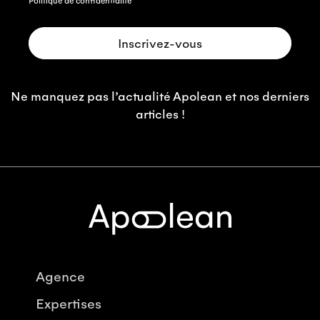
Politique de confidentialité
Ne manquez pas l’actualité Apolean et nos derniers
articles !
Agence
Expertises