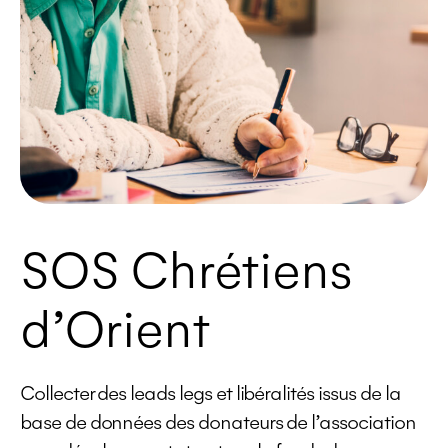
SOS Chrétiens
d’Orient
Collecter des leads legs et libéralités issus de la
base de données des donateurs de l’association