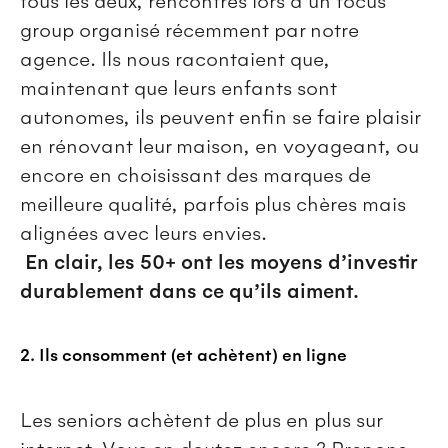
tous les deux, rencontrés lors d’un focus
group organisé récemment par notre
agence. Ils nous racontaient que,
maintenant que leurs enfants sont
autonomes, ils peuvent enfin se faire plaisir
en rénovant leur maison, en voyageant, ou
encore en choisissant des marques de
meilleure qualité, parfois plus chères mais
alignées avec leurs envies.
En clair, les 50+ ont les moyens d’investir
durablement dans ce qu’ils aiment.
2. Ils consomment (et achètent) en ligne
Les seniors achètent de plus en plus sur