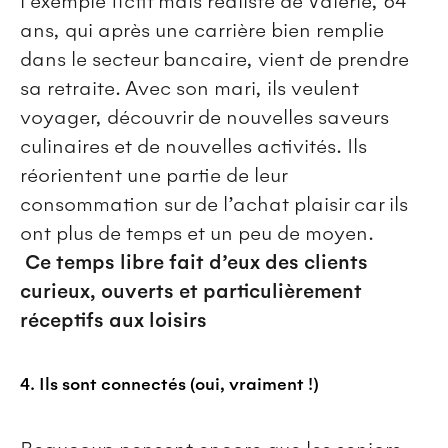
l’exemple fictif mais réaliste de Valérie, 64
ans, qui après une carrière bien remplie
dans le secteur bancaire, vient de prendre
sa retraite. Avec son mari, ils veulent
voyager, découvrir de nouvelles saveurs
culinaires et de nouvelles activités. Ils
réorientent une partie de leur
consommation sur de l’achat plaisir car ils
ont plus de temps et un peu de moyen.
Ce temps libre fait d’eux des clients
curieux, ouverts et particulièrement
réceptifs aux loisirs
4. Ils sont connectés (oui, vraiment !)