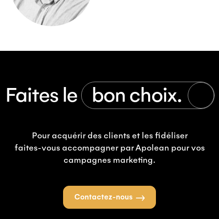
Faites le
bon choix.
Pour acquérir des clients et les fidéliser
faites-vous accompagner par Apolean pour vos
campagnes marketing.
Contactez-nous