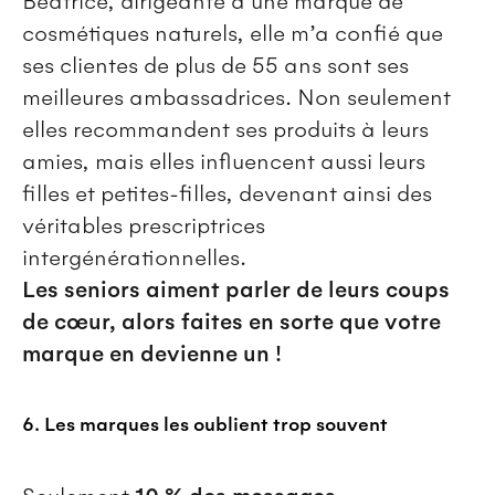
Béatrice, dirigeante d’une marque de
cosmétiques naturels, elle m’a confié que
ses clientes de plus de 55 ans sont ses
meilleures ambassadrices. Non seulement
elles recommandent ses produits à leurs
amies, mais elles influencent aussi leurs
filles et petites-filles, devenant ainsi des
véritables prescriptrices
intergénérationnelles.
Les seniors aiment parler de leurs coups
de cœur, alors faites en sorte que votre
marque en devienne un !
6. Les marques les oublient trop souvent