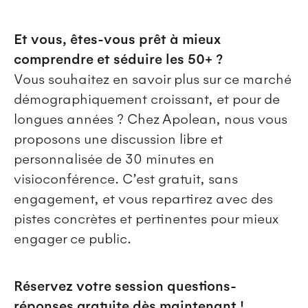
Et vous, êtes-vous prêt à mieux
comprendre et séduire les 50+ ?
Vous souhaitez en savoir plus sur ce marché
démographiquement croissant, et pour de
longues années ? Chez Apolean, nous vous
proposons une discussion libre et
personnalisée de 30 minutes en
visioconférence. C’est gratuit, sans
engagement, et vous repartirez avec des
pistes concrètes et pertinentes pour mieux
engager ce public.
Réservez votre session questions-
réponses gratuite dès maintenant !