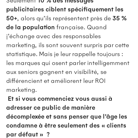
Seulement
10 % des messages
publicitaires ciblent spécifiquement les
50+
, alors qu’ils représentent près de
35 %
de la population
française. Quand
j’échange avec des responsables
marketing, ils sont souvent surpris par cette
statistique. Mais je leur rappelle toujours :
les marques qui osent parler intelligemment
aux seniors gagnent en visibilité, se
différencient et améliorent leur ROI
marketing.
Et si vous commenciez vous aussi à
adresser ce public de manière
décomplexée et sans penser que l’âge les
condamne à être seulement des « clients
par défaut » ?