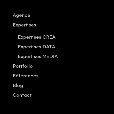
Agence
Expertises
Expertises CREA
Expertises DATA
Expertises MEDIA
Portfolio
Références
Blog
Contact