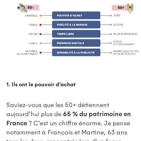
1. Ils ont le pouvoir d’achat
Saviez-vous que les 50+ détiennent
aujourd’hui plus de
65 % du patrimoine en
France
? C’est un chiffre énorme. Je pense
notamment à François et Martine, 63 ans