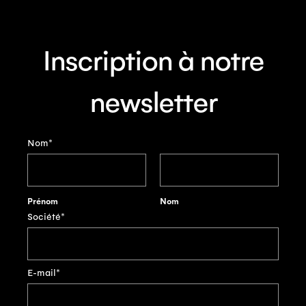
Inscription à notre
newsletter
Nom
*
Prénom
Nom
Société
*
E-mail
*