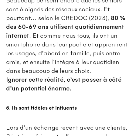
Beaucoup pensent encore que les seniors
sont éloignés des réseaux sociaux. Et
pourtant… selon le CREDOC (2023),
80 %
des 60-69 ans utilisent quotidiennement
internet
. Et comme nous tous, ils ont un
smartphone dans leur poche et apprennent
les usages, d’abord en famille, puis entre
amis, et ensuite l’intègre à leur quotidien
dans beaucoup de leurs choix.
Ignorer cette réalité, c’est passer à côté
d’un potentiel énorme.
5. Ils sont fidèles et influents
Lors d’un échange récent avec une cliente,