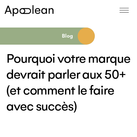
Blog
Pourquoi votre marque
devrait parler aux 50+
(et comment le faire
avec succès)