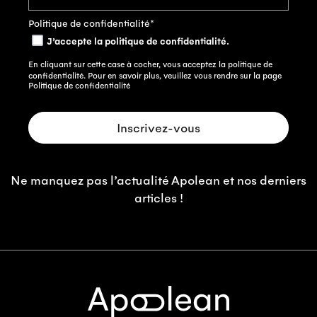
Politique de confidentialité
*
J’accepte la politique de confidentialité.
En cliquant sur cette case à cocher, vous acceptez la politique de
confidentialité. Pour en savoir plus, veuillez vous rendre sur la page
Politique de confidentialité
Ne manquez pas l’actualité Apolean et nos derniers
articles !