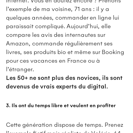
internet. Vous en doutez encore ? Prenons
l’exemple de ma voisine, 71 ans : il y a
quelques années, commander en ligne lui
paraissait compliqué. Aujourd’hui, elle
compare les avis des internautes sur
Amazon, commande régulièrement ses
livres, ses produits bio et même sur Booking
pour ces vacances en France ou à
l’étranger.
Les 50+ ne sont plus des novices, ils sont
devenus de vrais experts du digital.
3. Ils ont du temps libre et veulent en profiter
Cette génération dispose de temps. Prenez