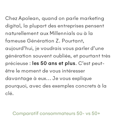
Chez Apolean, quand on parle marketing
digital, la plupart des entreprises pensent
naturellement aux Millennials ou à la
fameuse Génération Z. Pourtant,
aujourd’hui, je voudrais vous parler d’une
génération souvent oubliée, et pourtant très
précieuse :
les 50 ans et plus
. C’est peut-
être le moment de vous intéresser
davantage à eux… Je vous explique
pourquoi, avec des exemples concrets à la
clé.