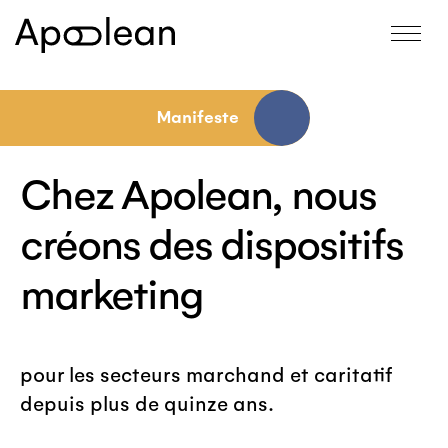
Manifeste
Chez Apolean, nous
créons des dispositifs
marketing
pour les secteurs marchand et caritatif
depuis plus de quinze ans.