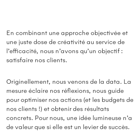
En combinant une approche objectivée et
une juste dose de créativité au service de
l’efficacité, nous n’avons qu’un objectif :
satisfaire nos clients.
Originellement, nous venons de la data. La
mesure éclaire nos réflexions, nous guide
pour optimiser nos actions (et les budgets de
nos clients !) et obtenir des résultats
concrets. Pour nous, une idée lumineuse n’a
de valeur que si elle est un levier de succès.