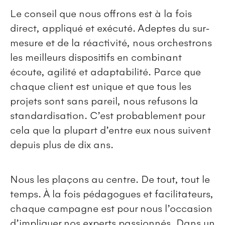
Le conseil que nous offrons est à la fois
direct, appliqué et exécuté. Adeptes du sur-
mesure et de la réactivité, nous orchestrons
les meilleurs dispositifs en combinant
écoute, agilité et adaptabilité. Parce que
chaque client est unique et que tous les
projets sont sans pareil, nous refusons la
standardisation. C’est probablement pour
cela que la plupart d’entre eux nous suivent
depuis plus de dix ans.
Nous les plaçons au centre. De tout, tout le
temps. À la fois pédagogues et facilitateurs,
chaque campagne est pour nous l’occasion
d’impliquer nos experts passionnés. Dans un