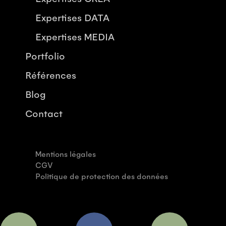
Expertises DATA
Expertises MEDIA
Portfolio
Références
Blog
Contact
Mentions légales
CGV
Politique de protection des données