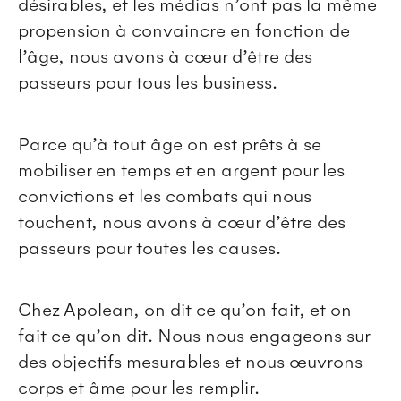
désirables, et les médias n’ont pas la même
propension à convaincre en fonction de
l’âge, nous avons à cœur d’être des
passeurs pour tous les business.
Parce qu’à tout âge on est prêts à se
mobiliser en temps et en argent pour les
convictions et les combats qui nous
touchent, nous avons à cœur d’être des
passeurs pour toutes les causes.
Chez Apolean, on dit ce qu’on fait, et on
fait ce qu’on dit. Nous nous engageons sur
des objectifs mesurables et nous œuvrons
corps et âme pour les remplir.