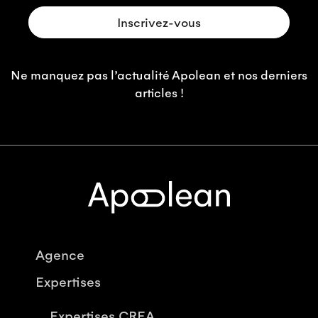
Ne manquez pas l’actualité Apolean et nos derniers
articles !
Agence
Expertises
Expertises CREA