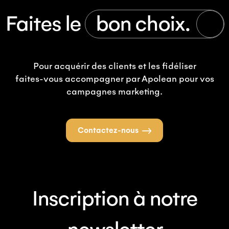
Faites le
bon choix.
Pour acquérir des clients et les fidéliser
faites-vous accompagner par Apolean pour vos
campagnes marketing.
Contactez-nous
Inscription à notre