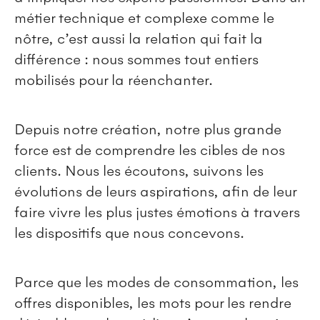
métier technique et complexe comme le
nôtre, c’est aussi la relation qui fait la
différence : nous sommes tout entiers
mobilisés pour la réenchanter.
Depuis notre création, notre plus grande
force est de comprendre les cibles de nos
clients. Nous les écoutons, suivons les
évolutions de leurs aspirations, afin de leur
faire vivre les plus justes émotions à travers
les dispositifs que nous concevons.
Parce que les modes de consommation, les
offres disponibles, les mots pour les rendre