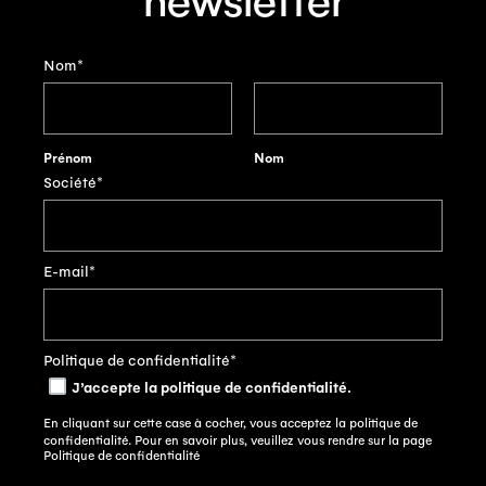
newsletter
Nom
*
Prénom
Nom
Société
*
E-mail
*
Politique de confidentialité
*
J’accepte la politique de confidentialité.
En cliquant sur cette case à cocher, vous acceptez la politique de
confidentialité. Pour en savoir plus, veuillez vous rendre sur la page
Politique de confidentialité