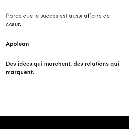
Parce que le succès est aussi affaire de
cœur.
Apolean
Des idées qui marchent, des relations qui
marquent.