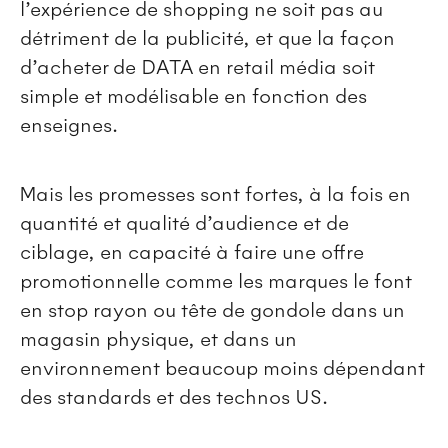
l’expérience de shopping ne soit pas au
détriment de la publicité, et que la façon
d’acheter de DATA en retail média soit
simple et modélisable en fonction des
enseignes.
Mais les promesses sont fortes, à la fois en
quantité et qualité d’audience et de
ciblage, en capacité à faire une offre
promotionnelle comme les marques le font
en stop rayon ou tête de gondole dans un
magasin physique, et dans un
environnement beaucoup moins dépendant
des standards et des technos US.