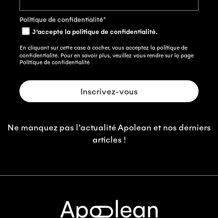
Politique de confidentialité
*
J’accepte la politique de confidentialité.
En cliquant sur cette case à cocher, vous acceptez la politique de
confidentialité. Pour en savoir plus, veuillez vous rendre sur la page
Politique de confidentialité
Ne manquez pas l’actualité Apolean et nos derniers
articles !