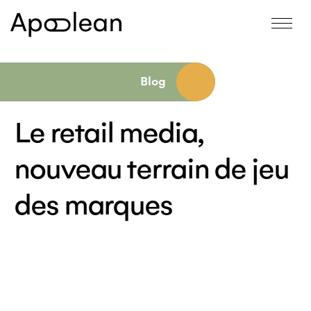
Blog
Le retail media,
nouveau terrain de jeu
des marques