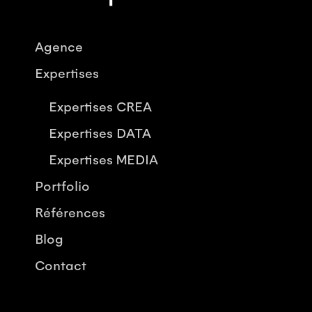
Agence
Expertises
Expertises CREA
Expertises DATA
Expertises MEDIA
Portfolio
Références
Blog
Contact