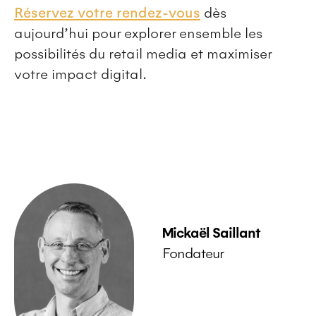
Réservez votre rendez-vous
dès
aujourd’hui pour explorer ensemble les
possibilités du retail media et maximiser
votre impact digital.
Mickaël Saillant
Fondateur