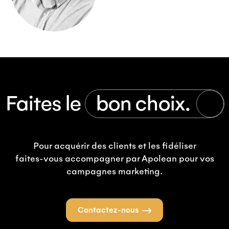
Faites le
bon choix.
Pour acquérir des clients et les fidéliser
faites-vous accompagner par Apolean pour vos
campagnes marketing.
Contactez-nous