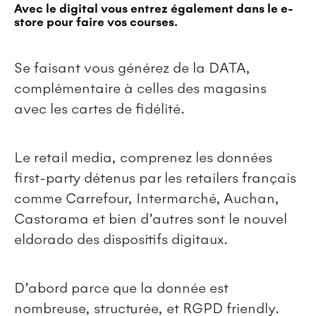
Avec le digital vous entrez également dans le e-
store pour faire vos courses.
Se faisant vous générez de la DATA,
complémentaire à celles des magasins
avec les cartes de fidélité.
Le retail media, comprenez les données
first-party détenus par les retailers français
comme Carrefour, Intermarché, Auchan,
Castorama et bien d’autres sont le nouvel
eldorado des dispositifs digitaux.
D’abord parce que la donnée est
nombreuse, structurée, et RGPD friendly.