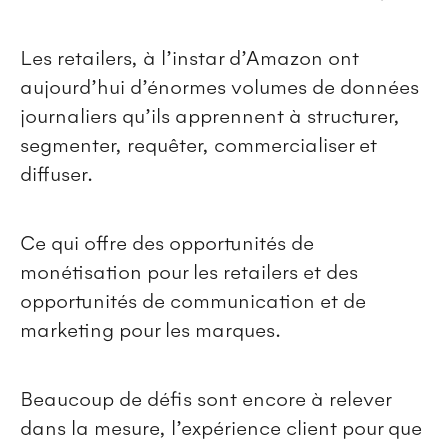
Les retailers, à l’instar d’Amazon ont
aujourd’hui d’énormes volumes de données
journaliers qu’ils apprennent à structurer,
segmenter, requêter, commercialiser et
diffuser.
Ce qui offre des opportunités de
monétisation pour les retailers et des
opportunités de communication et de
marketing pour les marques.
Beaucoup de défis sont encore à relever
dans la mesure, l’expérience client pour que