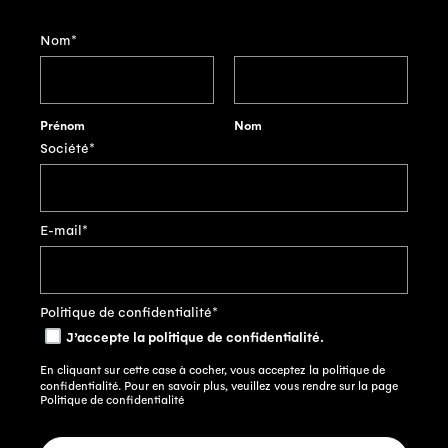
Nom
*
Prénom
Nom
Société
*
E-mail
*
Politique de confidentialité
*
J’accepte la politique de confidentialité.
En cliquant sur cette case à cocher, vous acceptez la politique de
confidentialité. Pour en savoir plus, veuillez vous rendre sur la page
Politique de confidentialité