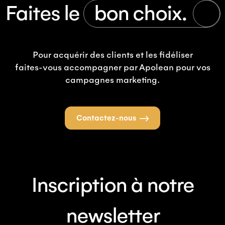
Faites le
bon choix.
Pour acquérir des clients et les fidéliser
faites-vous accompagner par Apolean pour vos
campagnes marketing.
Contactez-nous
Inscription à notre
newsletter