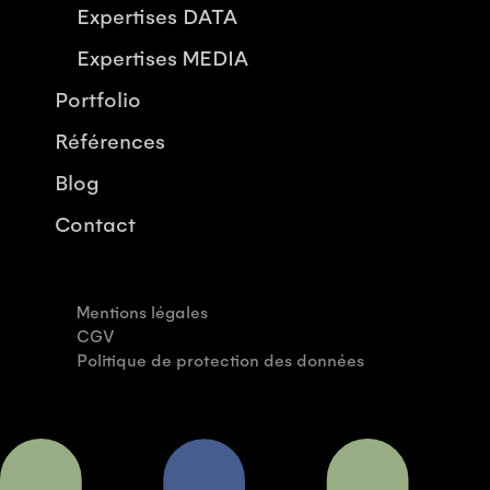
Expertises DATA
Expertises MEDIA
Portfolio
Références
Blog
Contact
Mentions légales
CGV
Politique de protection des données