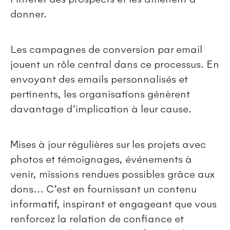
donner.
Les campagnes de conversion par email
jouent un rôle central dans ce processus. En
envoyant des emails personnalisés et
pertinents, les organisations génèrent
davantage d’implication à leur cause.
Mises à jour régulières sur les projets avec
photos et témoignages, événements à
venir, missions rendues possibles grâce aux
dons… C’est en fournissant un contenu
informatif, inspirant et engageant que vous
renforcez la relation de confiance et