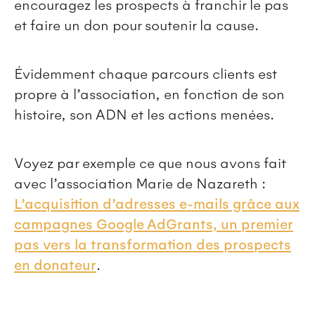
encouragez les prospects à franchir le pas
et faire un don pour soutenir la cause.
Évidemment chaque parcours clients est
propre à l’association, en fonction de son
histoire, son ADN et les actions menées.
Voyez par exemple ce que nous avons fait
avec l’association Marie de Nazareth :
L’acquisition d’adresses e-mails grâce aux
campagnes Google AdGrants, un premier
pas vers la transformation des prospects
en donateur
.