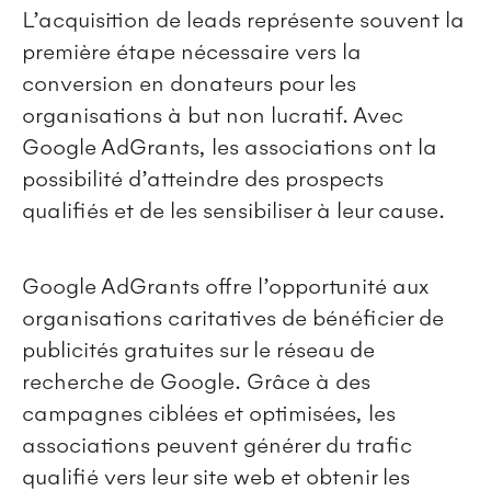
L’acquisition de leads représente souvent la
première étape nécessaire vers la
conversion en donateurs pour les
organisations à but non lucratif. Avec
Google AdGrants, les associations ont la
possibilité d’atteindre des prospects
qualifiés et de les sensibiliser à leur cause.
Google AdGrants offre l’opportunité aux
organisations caritatives de bénéficier de
publicités gratuites sur le réseau de
recherche de Google. Grâce à des
campagnes ciblées et optimisées, les
associations peuvent générer du trafic
qualifié vers leur site web et obtenir les