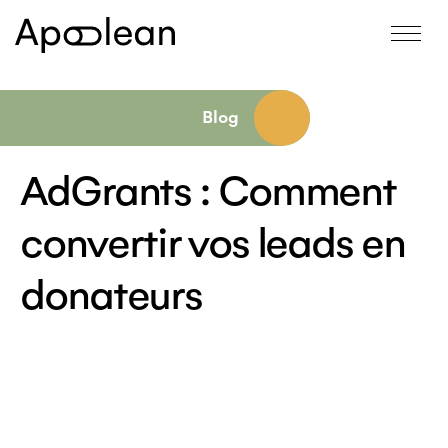
Blog
AdGrants : Comment
convertir vos leads en
donateurs