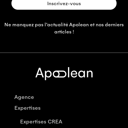
Ne manquez pas l’actualité Apolean et nos derniers
articles !
Agence
Expertises
Expertises CREA