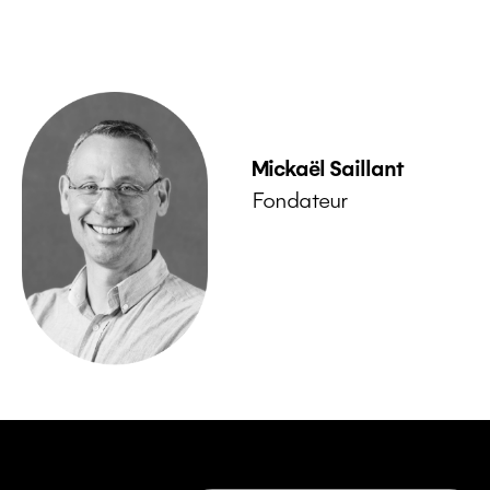
Mickaël Saillant
Fondateur