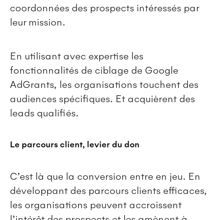
coordonnées des prospects intéressés par
leur mission.
En utilisant avec expertise les
fonctionnalités de ciblage de Google
AdGrants, les organisations touchent des
audiences spécifiques. Et acquièrent des
leads qualifiés.
Le parcours client, levier du don
C’est là que la conversion entre en jeu. En
développant des parcours clients efficaces,
les organisations peuvent accroissent
l’intérêt des prospects et les amènent à